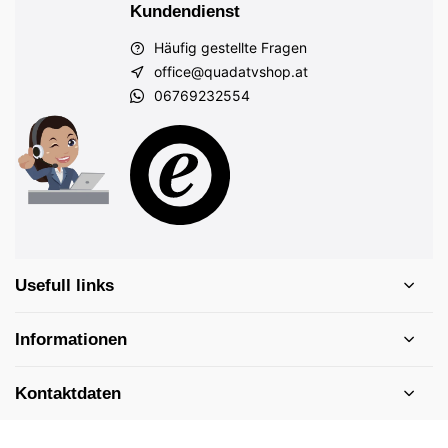
Kundendienst
Häufig gestellte Fragen
office@quadatvshop.at
06769232554
Usefull links
Informationen
Kontaktdaten