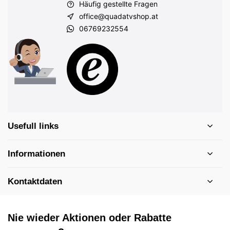
Häufig gestellte Fragen
office@quadatvshop.at
06769232554
Usefull links
Informationen
Kontaktdaten
Nie wieder Aktionen oder Rabatte