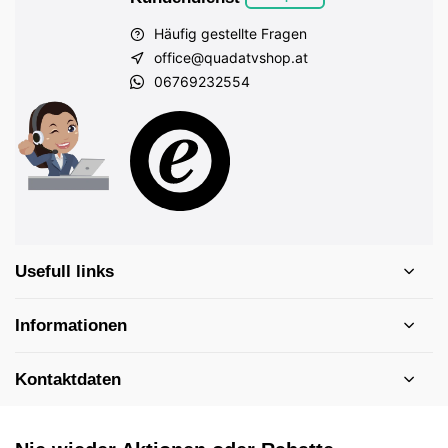
Häufig gestellte Fragen
office@quadatvshop.at
06769232554
Usefull links
Informationen
Kontaktdaten