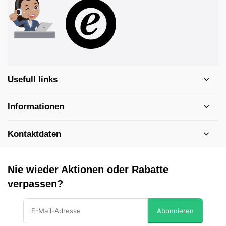
Usefull links
Informationen
Kontaktdaten
Nie wieder Aktionen oder Rabatte
verpassen?
Abonnieren