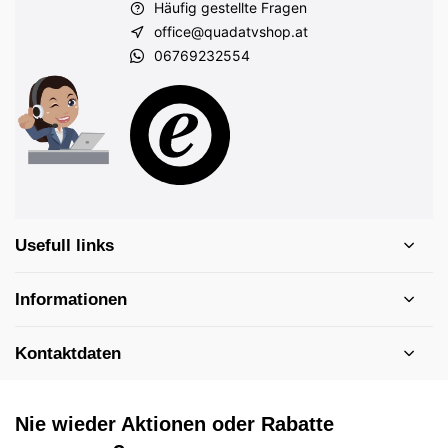
Häufig gestellte Fragen
office@quadatvshop.at
06769232554
Usefull links
Informationen
Kontaktdaten
Nie wieder Aktionen oder Rabatte