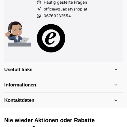
Häufig gestellte Fragen
office@quadatvshop.at
06769232554
Usefull links
Informationen
Kontaktdaten
Nie wieder Aktionen oder Rabatte