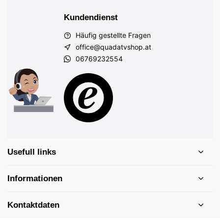
Kundendienst
Häufig gestellte Fragen
office@quadatvshop.at
06769232554
Usefull links
Informationen
Kontaktdaten