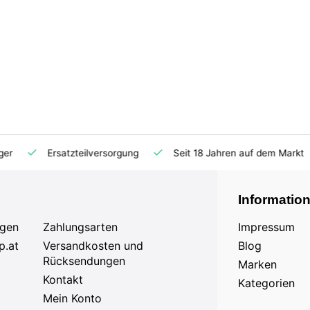
Ersatzteilversorgung
Seit 18 Jahren auf dem Markt
Informatio
agen
Zahlungsarten
Impressum
p.at
Versandkosten und
Blog
Rücksendungen
Marken
Kontakt
Kategorien
Mein Konto