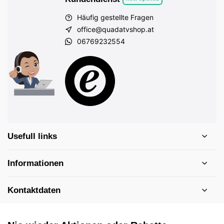
Häufig gestellte Fragen
office@quadatvshop.at
06769232554
Usefull links
Informationen
Kontaktdaten