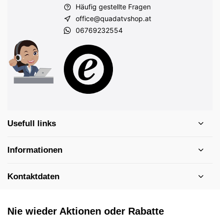
Häufig gestellte Fragen
office@quadatvshop.at
06769232554
Usefull links
Informationen
Kontaktdaten
Nie wieder Aktionen oder Rabatte