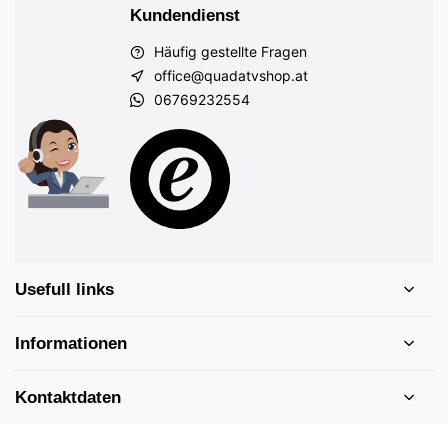
Kundendienst
Häufig gestellte Fragen
office@quadatvshop.at
06769232554
Usefull links
Informationen
Kontaktdaten