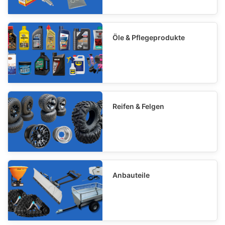
Öle & Pflegeprodukte
Reifen & Felgen
Anbauteile