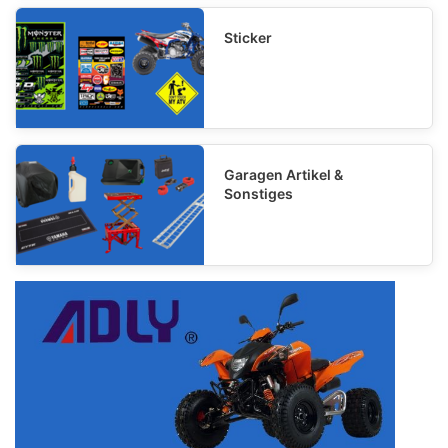
Sticker
Garagen Artikel &
Sonstiges