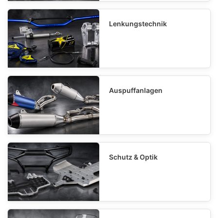
Lenkungstechnik
Auspuffanlagen
Schutz & Optik