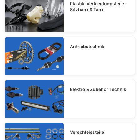
Plastik-Verkleidungsteile-
Sitzbank & Tank
Antriebstechnik
Elektro & Zubehör Technik
Verschleissteile