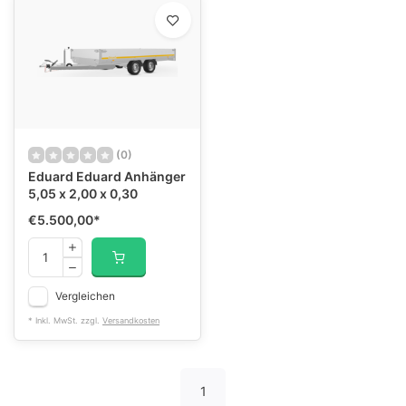
(0)
Eduard Eduard Anhänger
5,05 x 2,00 x 0,30
€5.500,00
*
Vergleichen
* Inkl. MwSt. zzgl.
Versandkosten
1