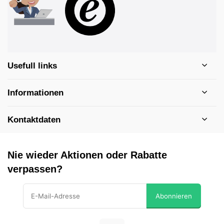
Usefull links
Informationen
Kontaktdaten
Nie wieder Aktionen oder Rabatte
verpassen?
Abonnieren