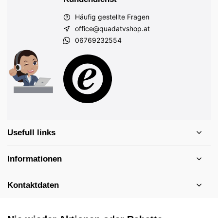
Häufig gestellte Fragen
office@quadatvshop.at
06769232554
Usefull links
Informationen
Kontaktdaten