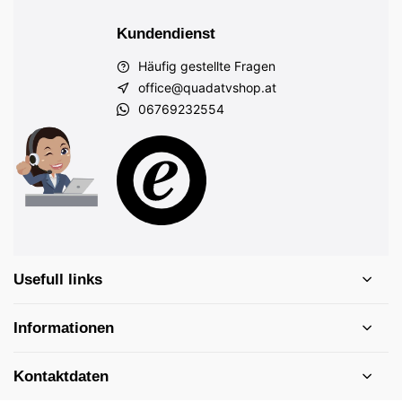
Kundendienst
Häufig gestellte Fragen
office@quadatvshop.at
06769232554
Usefull links
Informationen
Kontaktdaten