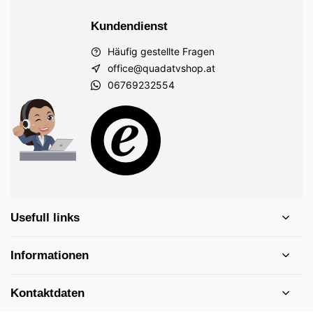
Kundendienst
Häufig gestellte Fragen
office@quadatvshop.at
06769232554
Usefull links
Informationen
Kontaktdaten