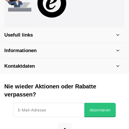
Usefull links
Informationen
Kontaktdaten
Nie wieder Aktionen oder Rabatte
verpassen?
Abonnieren