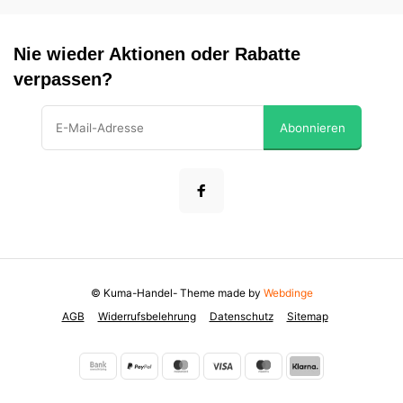
Nie wieder Aktionen oder Rabatte
verpassen?
Abonnieren
© Kuma-Handel
- Theme made by
Webdinge
AGB
Widerrufsbelehrung
Datenschutz
Sitemap