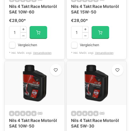
Nils 4 Takt Race Motoröl
Nils 4 Takt Race Motoröl
SAE 10W-60
SAE 15W-50
€28,00
*
€28,00
*
Vergleichen
Vergleichen
* Inkl. MwSt. zzgl.
Versandkosten
* Inkl. MwSt. zzgl.
Versandkosten
(0)
(0)
Nils 4 Takt Race Motoröl
Nils 4 Takt Race Motoröl
SAE 10W-50
SAE 5W-30