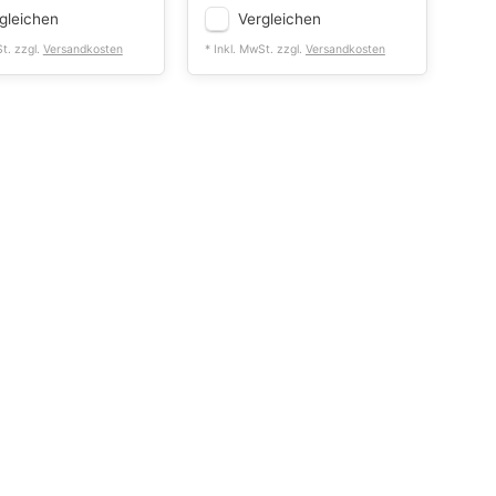
gleichen
Vergleichen
St. zzgl.
Versandkosten
* Inkl. MwSt. zzgl.
Versandkosten