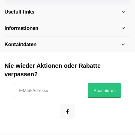
Usefull links
Informationen
Kontaktdaten
Nie wieder Aktionen oder Rabatte
verpassen?
Abonnieren