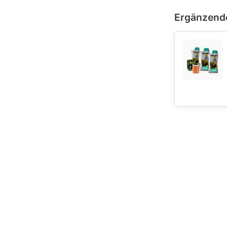
Ergänzend