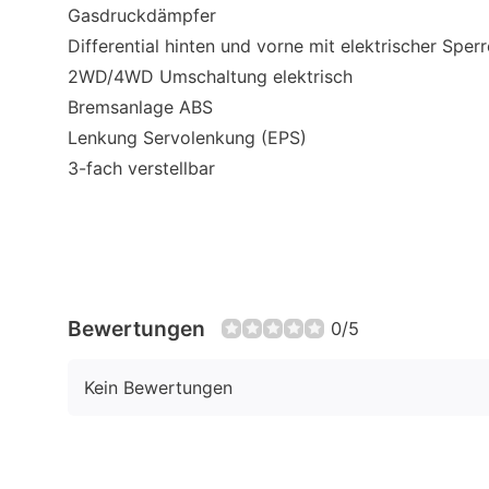
Gasdruckdämpfer
Differential hinten und vorne mit elektrischer Sperr
2WD/4WD Umschaltung elektrisch
Bremsanlage ABS
Lenkung Servolenkung (EPS)
3-fach verstellbar
Bewertungen
0/5
Kein Bewertungen