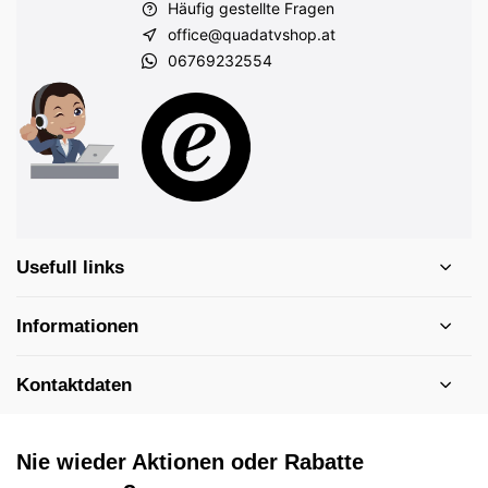
Häufig gestellte Fragen
office@quadatvshop.at
06769232554
Usefull links
Informationen
Kontaktdaten
Nie wieder Aktionen oder Rabatte