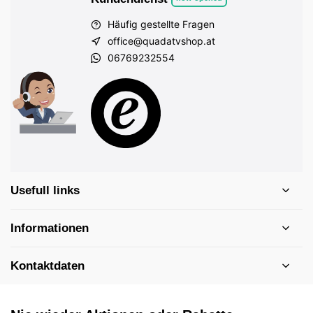
Häufig gestellte Fragen
office@quadatvshop.at
06769232554
Usefull links
Informationen
Kontaktdaten