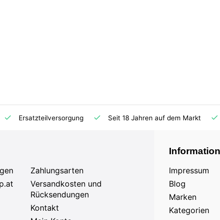
Ersatzteilversorgung
Seit 18 Jahren auf dem Markt
Informatio
agen
Zahlungsarten
Impressum
p.at
Versandkosten und
Blog
Rücksendungen
Marken
Kontakt
Kategorien