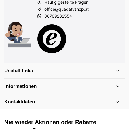
Häufig gestellte Fragen
office@quadatvshop.at
06769232554
Usefull links
Informationen
Kontaktdaten
Nie wieder Aktionen oder Rabatte