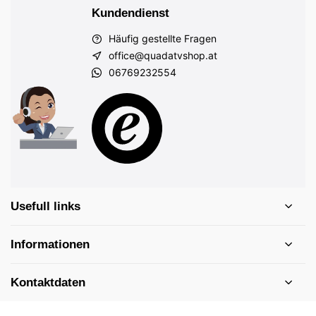
Kundendienst
Häufig gestellte Fragen
office@quadatvshop.at
06769232554
Usefull links
Informationen
Kontaktdaten