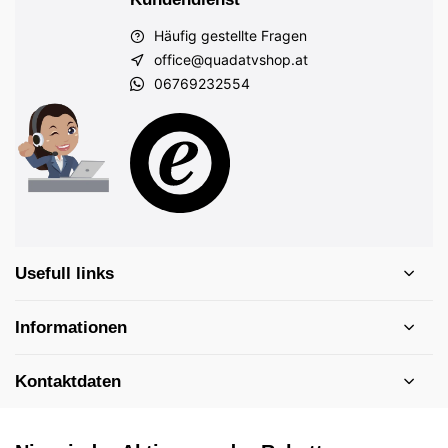
Häufig gestellte Fragen
office@quadatvshop.at
06769232554
Usefull links
Informationen
Kontaktdaten