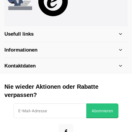
Usefull links
Informationen
Kontaktdaten
Nie wieder Aktionen oder Rabatte
verpassen?
Abonnieren