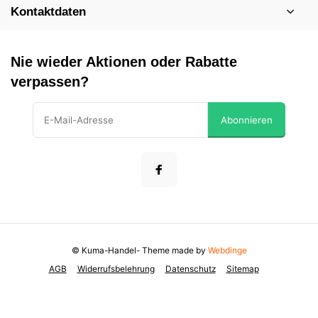
Kontaktdaten
Nie wieder Aktionen oder Rabatte
verpassen?
Abonnieren
© Kuma-Handel
- Theme made by
Webdinge
AGB
Widerrufsbelehrung
Datenschutz
Sitemap