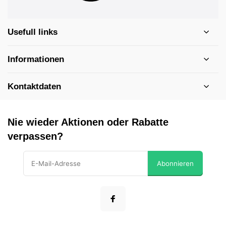
Usefull links
Informationen
Kontaktdaten
Nie wieder Aktionen oder Rabatte
verpassen?
Abonnieren