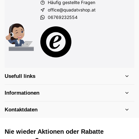
Häufig gestellte Fragen
office@quadatvshop.at
06769232554
Usefull links
Informationen
Kontaktdaten
Nie wieder Aktionen oder Rabatte