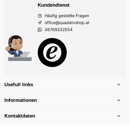
Kundendienst
Häufig gestellte Fragen
office@quadatvshop.at
06769232554
Usefull links
Informationen
Kontaktdaten