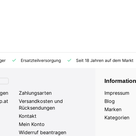
Ersatzteilversorgung
Seit 18 Jahren auf dem Markt
Informatio
agen
Zahlungsarten
Impressum
p.at
Versandkosten und
Blog
Rücksendungen
Marken
Kontakt
Kategorien
Mein Konto
Widerruf beantragen