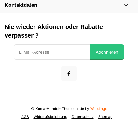
Kontaktdaten
Nie wieder Aktionen oder Rabatte
verpassen?
Abonnieren
© Kuma-Handel
- Theme made by
Webdinge
AGB
Widerrufsbelehrung
Datenschutz
Sitemap