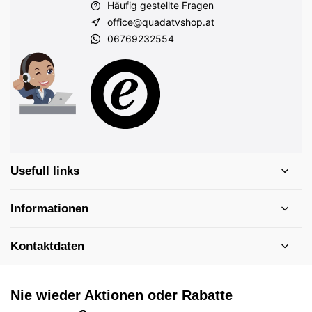
Häufig gestellte Fragen
office@quadatvshop.at
06769232554
Usefull links
Informationen
Kontaktdaten
Nie wieder Aktionen oder Rabatte