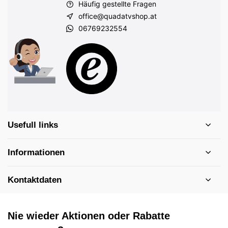
Häufig gestellte Fragen
office@quadatvshop.at
06769232554
Usefull links
Informationen
Kontaktdaten
Nie wieder Aktionen oder Rabatte