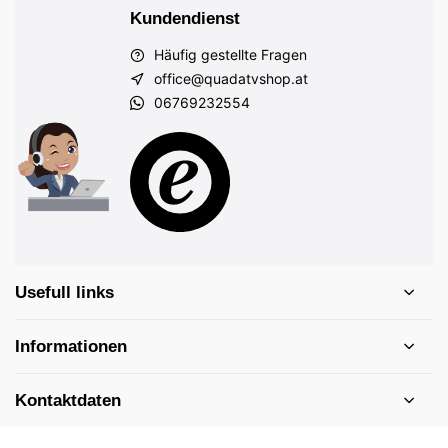
Kundendienst
Häufig gestellte Fragen
office@quadatvshop.at
06769232554
Usefull links
Informationen
Kontaktdaten