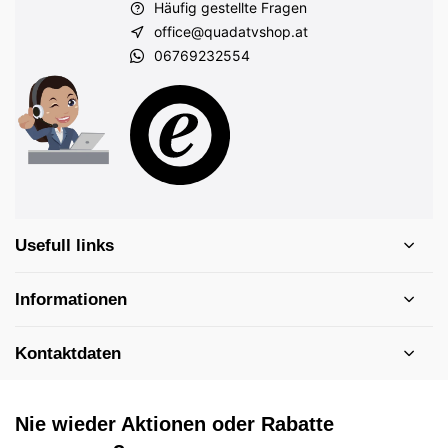
Häufig gestellte Fragen
office@quadatvshop.at
06769232554
Usefull links
Informationen
Kontaktdaten
Nie wieder Aktionen oder Rabatte