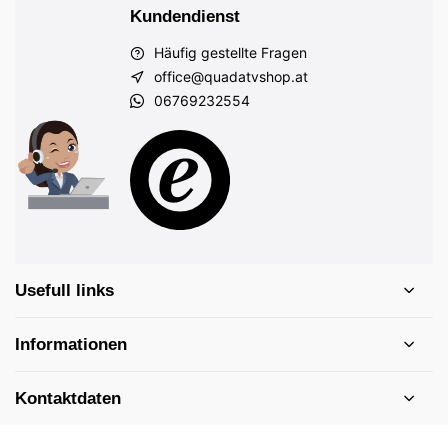
Kundendienst
Häufig gestellte Fragen
office@quadatvshop.at
06769232554
Usefull links
Informationen
Kontaktdaten