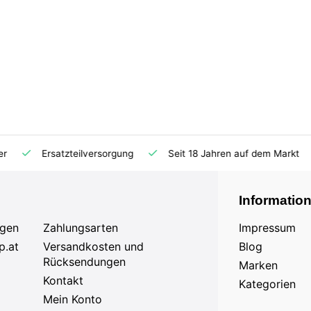
Ersatzteilversorgung
Seit 18 Jahren auf dem Markt
Informatio
agen
Zahlungsarten
Impressum
p.at
Versandkosten und
Blog
Rücksendungen
Marken
Kontakt
Kategorien
Mein Konto