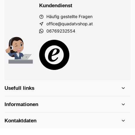
Kundendienst
Häufig gestellte Fragen
office@quadatvshop.at
06769232554
Usefull links
Informationen
Kontaktdaten