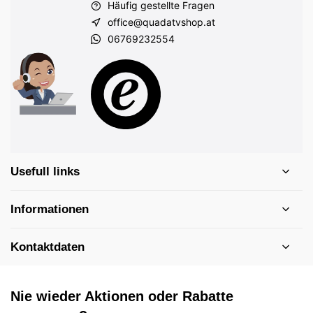
Häufig gestellte Fragen
office@quadatvshop.at
06769232554
Usefull links
Informationen
Kontaktdaten
Nie wieder Aktionen oder Rabatte