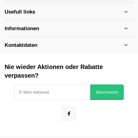
Usefull links
Informationen
Kontaktdaten
Nie wieder Aktionen oder Rabatte
verpassen?
Abonnieren