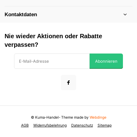
Kontaktdaten
Nie wieder Aktionen oder Rabatte
verpassen?
Abonnieren
© Kuma-Handel
- Theme made by
Webdinge
AGB
Widerrufsbelehrung
Datenschutz
Sitemap