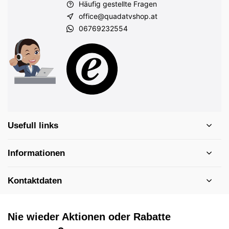
Häufig gestellte Fragen
office@quadatvshop.at
06769232554
Usefull links
Informationen
Kontaktdaten
Nie wieder Aktionen oder Rabatte