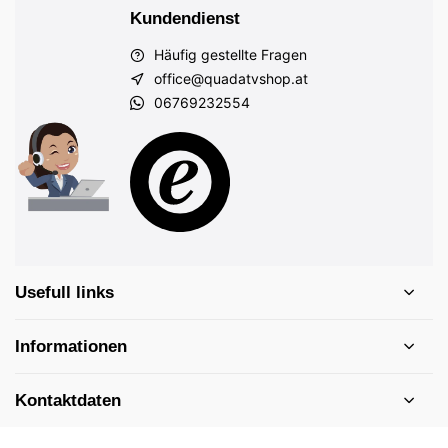
Kundendienst
Häufig gestellte Fragen
office@quadatvshop.at
06769232554
Usefull links
Informationen
Kontaktdaten