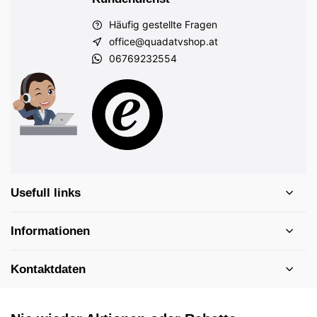
Häufig gestellte Fragen
office@quadatvshop.at
06769232554
Usefull links
Informationen
Kontaktdaten