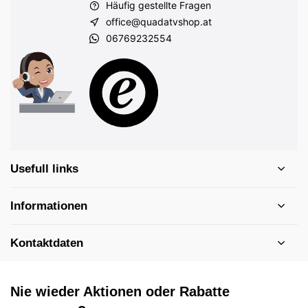
Häufig gestellte Fragen
office@quadatvshop.at
06769232554
Usefull links
Informationen
Kontaktdaten
Nie wieder Aktionen oder Rabatte