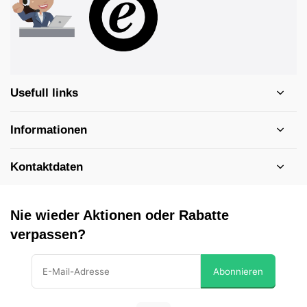
Usefull links
Informationen
Kontaktdaten
Nie wieder Aktionen oder Rabatte
verpassen?
Abonnieren