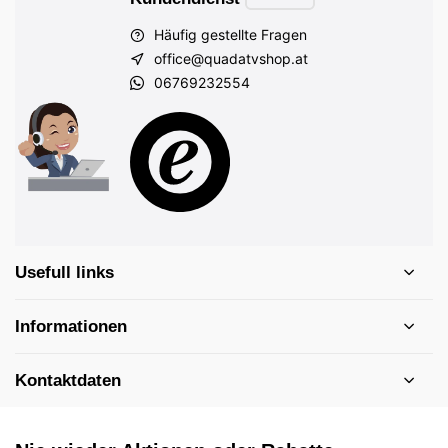
Häufig gestellte Fragen
office@quadatvshop.at
06769232554
Usefull links
Informationen
Kontaktdaten